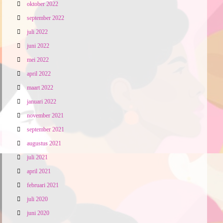
oktober 2022
september 2022
juli 2022
juni 2022
mei 2022
april 2022
maart 2022
januari 2022
november 2021
september 2021
augustus 2021
juli 2021
april 2021
februari 2021
juli 2020
juni 2020