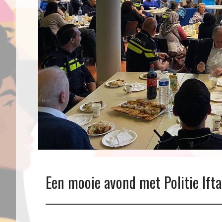
Een mooie avond met Politie Ift