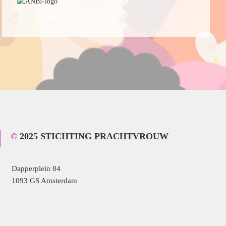
© 2025 STICHTING PRACHTVROUW
Dapperplein 84
1093 GS Amsterdam