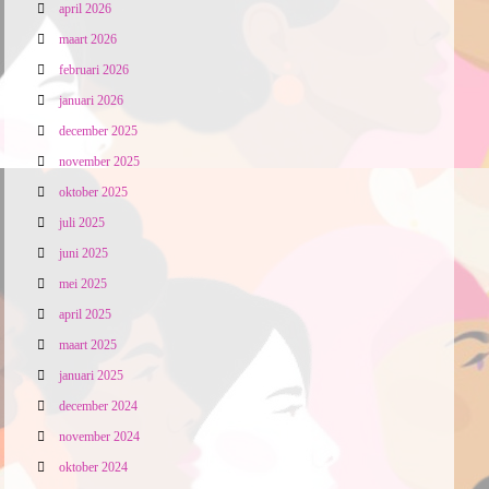
april 2026
maart 2026
februari 2026
januari 2026
december 2025
november 2025
oktober 2025
juli 2025
juni 2025
mei 2025
april 2025
maart 2025
januari 2025
december 2024
november 2024
oktober 2024