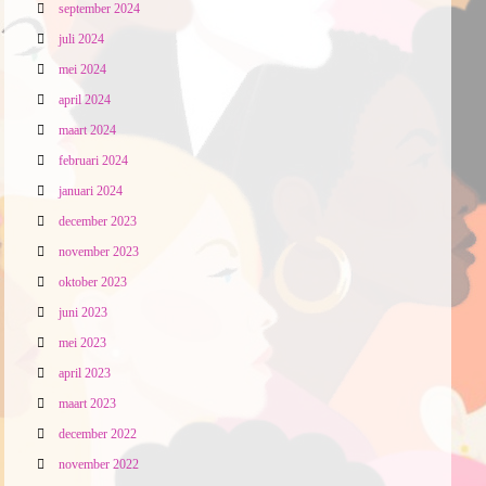
september 2024
juli 2024
mei 2024
april 2024
maart 2024
februari 2024
januari 2024
december 2023
november 2023
oktober 2023
juni 2023
mei 2023
april 2023
maart 2023
december 2022
november 2022