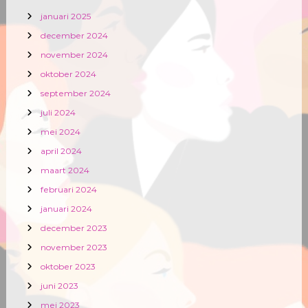
januari 2025
december 2024
november 2024
oktober 2024
september 2024
juli 2024
mei 2024
april 2024
maart 2024
februari 2024
januari 2024
december 2023
november 2023
oktober 2023
juni 2023
mei 2023