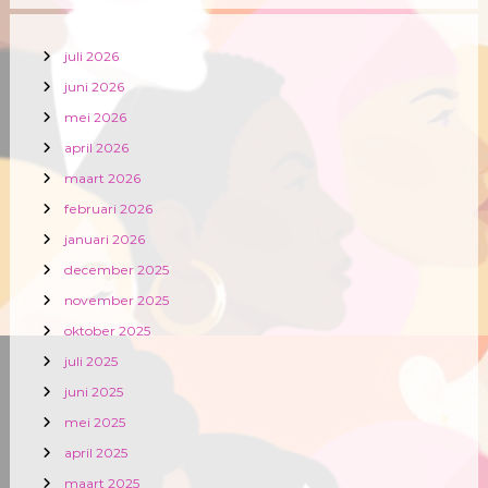
juli 2026
juni 2026
mei 2026
april 2026
maart 2026
februari 2026
januari 2026
december 2025
november 2025
oktober 2025
juli 2025
juni 2025
mei 2025
april 2025
maart 2025