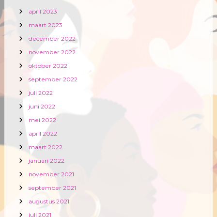
april 2023
maart 2023
december 2022
november 2022
oktober 2022
september 2022
juli 2022
juni 2022
mei 2022
april 2022
maart 2022
januari 2022
november 2021
september 2021
augustus 2021
juli 2021