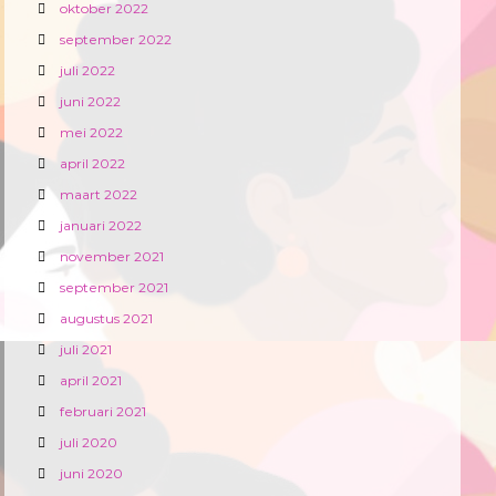
oktober 2022
september 2022
juli 2022
juni 2022
mei 2022
april 2022
maart 2022
januari 2022
november 2021
september 2021
augustus 2021
juli 2021
april 2021
februari 2021
juli 2020
juni 2020