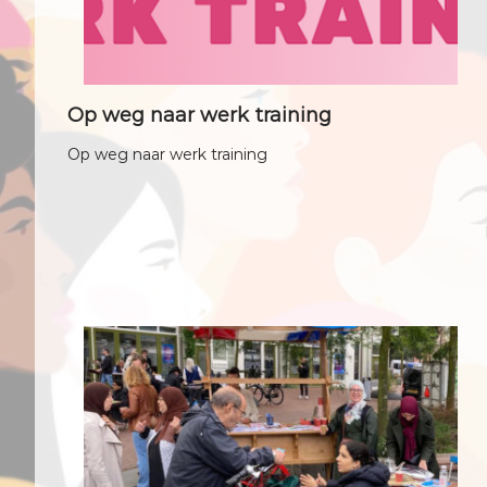
Op weg naar werk training
Op weg naar werk training