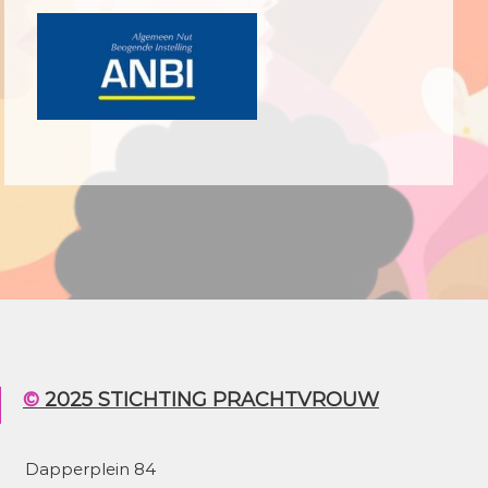
© 2025 STICHTING PRACHTVROUW
Dapperplein 84