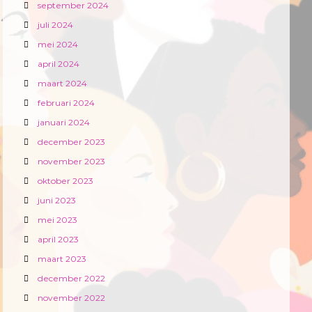
september 2024
juli 2024
mei 2024
april 2024
maart 2024
februari 2024
januari 2024
december 2023
november 2023
oktober 2023
juni 2023
mei 2023
april 2023
maart 2023
december 2022
november 2022