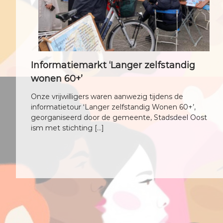
Informatiemarkt ‘Langer zelfstandig
wonen 60+’
Onze vrijwilligers waren aanwezig tijdens de
informatietour ‘Langer zelfstandig Wonen 60+’,
georganiseerd door de gemeente, Stadsdeel Oost
ism met stichting […]