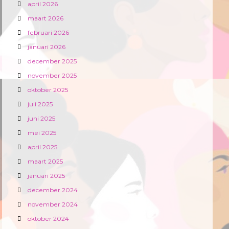
april 2026
maart 2026
februari 2026
januari 2026
december 2025
november 2025
oktober 2025
juli 2025
juni 2025
mei 2025
april 2025
maart 2025
januari 2025
december 2024
november 2024
oktober 2024