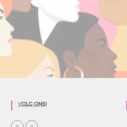
VOLG ONS!