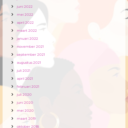
juni 2022
mei 2022
april 2022
maart 2022
januari 2022
november 2021
september 2021
augustus 2021
juli 2021
april 2021
februari 2021
juli 2020
juni 2020
mei 2020
maart 2019
oktober 2018