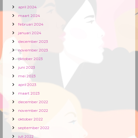
april 2024
maart 2024
februari 2024
januari 2024
december 2023
november 2023
oktober 2023
juni 2023
mei 2023
april 2023
maart 2023
december 2022
november 2022
oktober 2022
september 2022
juli 2022