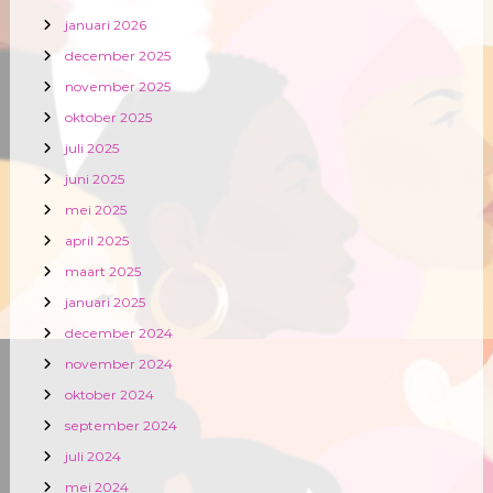
januari 2026
december 2025
november 2025
oktober 2025
juli 2025
juni 2025
mei 2025
april 2025
maart 2025
januari 2025
december 2024
november 2024
oktober 2024
september 2024
juli 2024
mei 2024