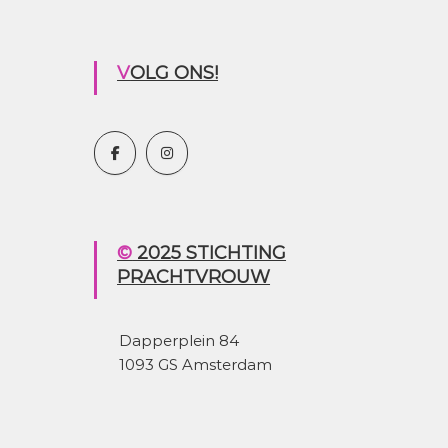
VOLG ONS!
© 2025 STICHTING
PRACHTVROUW
Dapperplein 84
1093 GS Amsterdam