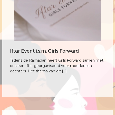
Iftar Event i.s.m. Girls Forward
Tijdens de Ramadan heeft Girls Forward samen met
ons een Iftar georganiseerd voor moeders en
dochters. Het thema van dit […]