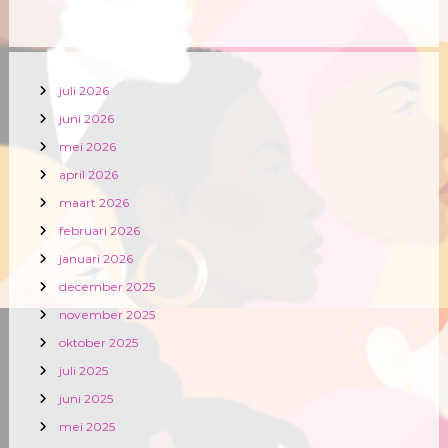
juli 2026
juni 2026
mei 2026
april 2026
maart 2026
februari 2026
januari 2026
december 2025
november 2025
oktober 2025
juli 2025
juni 2025
mei 2025