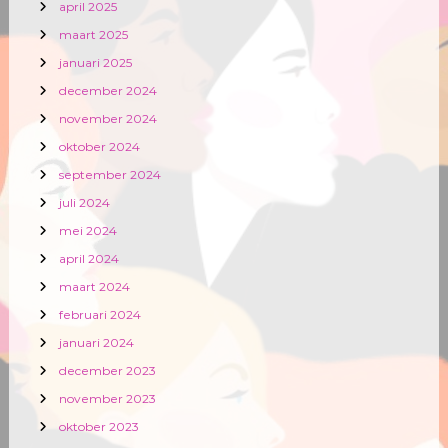
april 2025
maart 2025
januari 2025
december 2024
november 2024
oktober 2024
september 2024
juli 2024
mei 2024
april 2024
maart 2024
februari 2024
januari 2024
december 2023
november 2023
oktober 2023