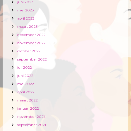
juni 2023
mei 2023
april 2023
maart 2023
december 2022
november 2022
oktober 2022
september 2022
juli 2022
juni 2022
mei 2022
april 2022
maart 2022
januari 2022
november 2021
september 2021