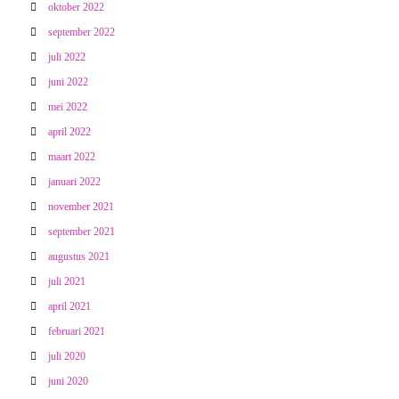
oktober 2022
september 2022
juli 2022
juni 2022
mei 2022
april 2022
maart 2022
januari 2022
november 2021
september 2021
augustus 2021
juli 2021
april 2021
februari 2021
juli 2020
juni 2020