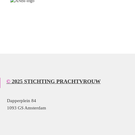
© 2025 STICHTING PRACHTVROUW
Dapperplein 84
1093 GS Amsterdam