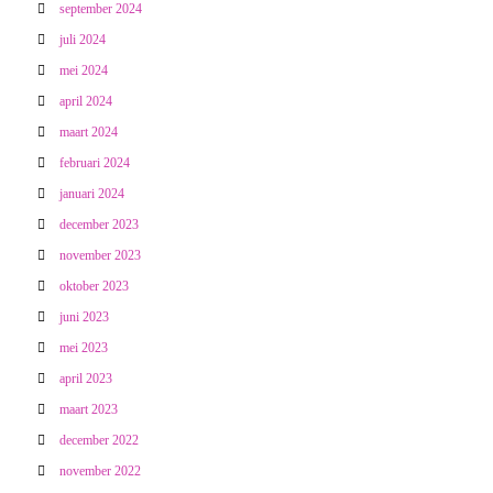
september 2024
juli 2024
mei 2024
april 2024
maart 2024
februari 2024
januari 2024
december 2023
november 2023
oktober 2023
juni 2023
mei 2023
april 2023
maart 2023
december 2022
november 2022