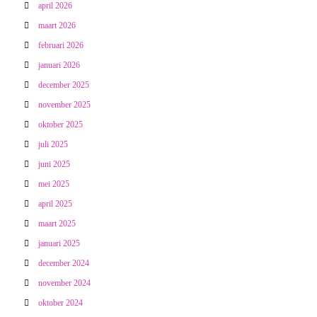
april 2026
maart 2026
februari 2026
januari 2026
december 2025
november 2025
oktober 2025
juli 2025
juni 2025
mei 2025
april 2025
maart 2025
januari 2025
december 2024
november 2024
oktober 2024