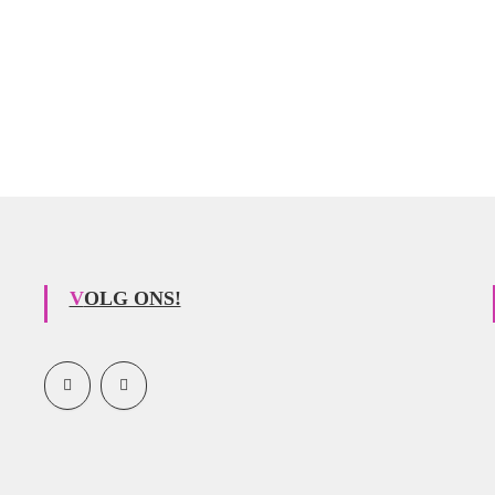
VOLG ONS!