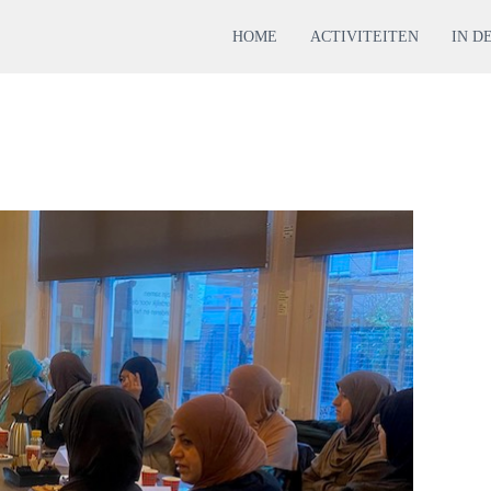
HOME
ACTIVITEITEN
IN D