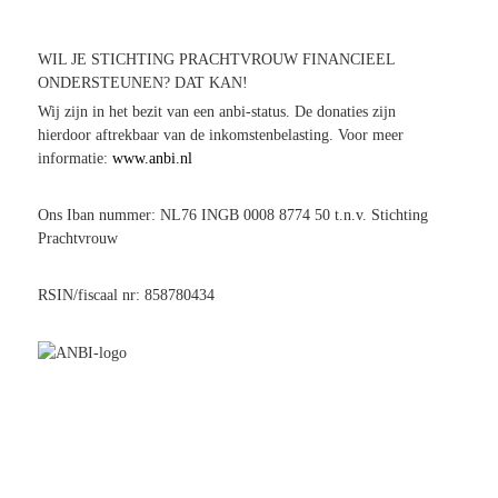
WIL JE STICHTING PRACHTVROUW FINANCIEEL
ONDERSTEUNEN? DAT KAN!
Wij zijn in het bezit van een anbi-status. De donaties zijn
hierdoor aftrekbaar van de inkomstenbelasting. Voor meer
informatie:
www.anbi.nl
Ons Iban nummer: NL76 INGB 0008 8774 50 t.n.v. Stichting
Prachtvrouw
RSIN/fiscaal nr: 858780434