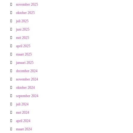
november 2025
oktober 2025
juli 2025
juni 2025
mei 2025
april 2025
maart 2025
januari 2025
december 2024
november 2024
oktober 2024
september 2024
juli 2024
mei 2024
april 2024
maart 2024