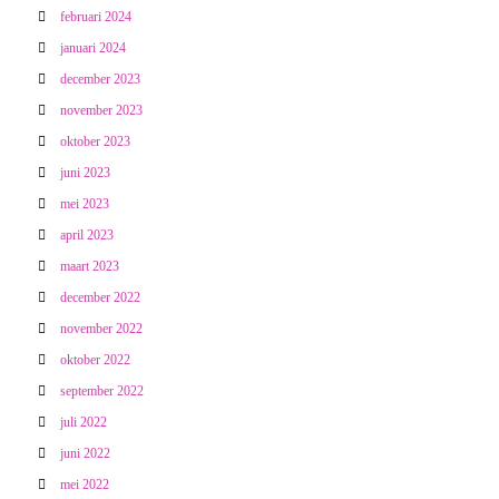
februari 2024
januari 2024
december 2023
november 2023
oktober 2023
juni 2023
mei 2023
april 2023
maart 2023
december 2022
november 2022
oktober 2022
september 2022
juli 2022
juni 2022
mei 2022