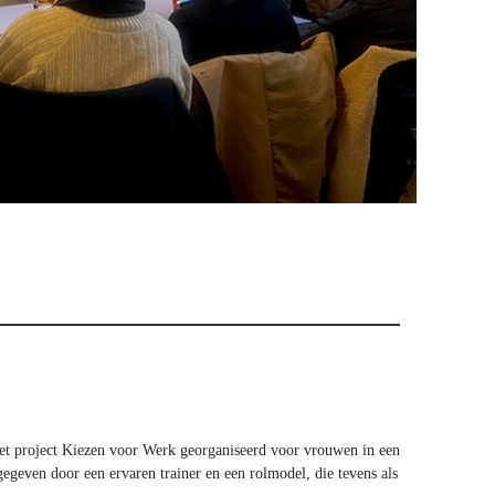
et project Kiezen voor Werk georganiseerd voor vrouwen in een
gegeven door een ervaren trainer en een rolmodel, die tevens als