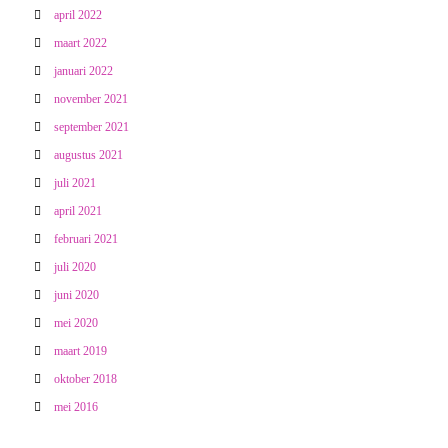
april 2022
maart 2022
januari 2022
november 2021
september 2021
augustus 2021
juli 2021
april 2021
februari 2021
juli 2020
juni 2020
mei 2020
maart 2019
oktober 2018
mei 2016