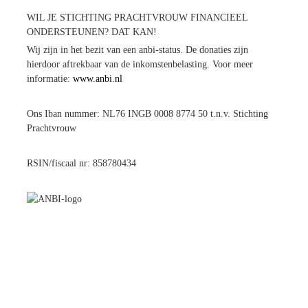
WIL JE STICHTING PRACHTVROUW FINANCIEEL
ONDERSTEUNEN? DAT KAN!
Wij zijn in het bezit van een anbi-status. De donaties zijn
hierdoor aftrekbaar van de inkomstenbelasting. Voor meer
informatie:
www.anbi.nl
Ons Iban nummer: NL76 INGB 0008 8774 50 t.n.v. Stichting
Prachtvrouw
RSIN/fiscaal nr: 858780434