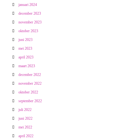
januari 2024
december 2023
november 2023
oktober 2023
juni 2023
mei 2023
april 2023
maart 2023
december 2022
november 2022
oktober 2022
september 2022
juli 2022
juni 2022
mei 2022
april 2022