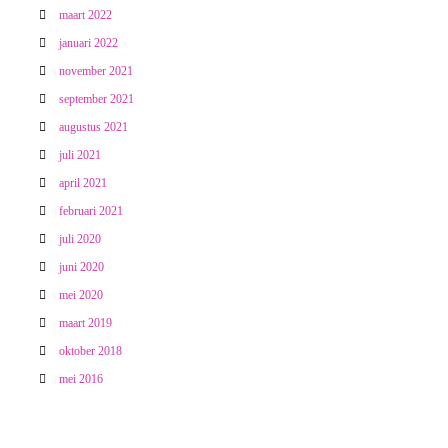
maart 2022
januari 2022
november 2021
september 2021
augustus 2021
juli 2021
april 2021
februari 2021
juli 2020
juni 2020
mei 2020
maart 2019
oktober 2018
mei 2016