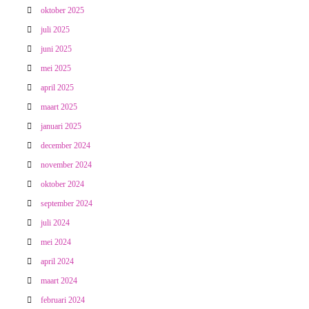
oktober 2025
juli 2025
juni 2025
mei 2025
april 2025
maart 2025
januari 2025
december 2024
november 2024
oktober 2024
september 2024
juli 2024
mei 2024
april 2024
maart 2024
februari 2024