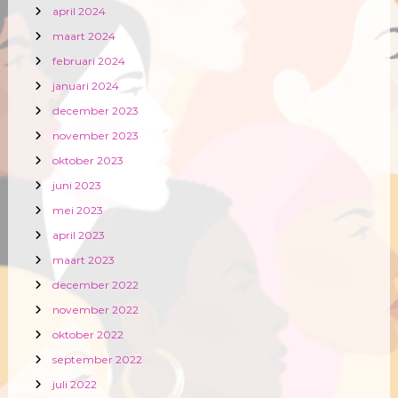
april 2024
maart 2024
februari 2024
januari 2024
december 2023
november 2023
oktober 2023
juni 2023
mei 2023
april 2023
maart 2023
december 2022
november 2022
oktober 2022
september 2022
juli 2022