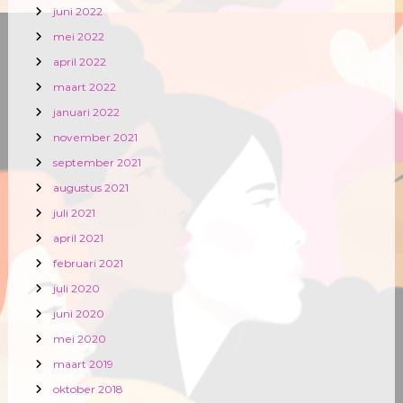
juni 2022
mei 2022
april 2022
maart 2022
januari 2022
november 2021
september 2021
augustus 2021
juli 2021
april 2021
februari 2021
juli 2020
juni 2020
mei 2020
maart 2019
oktober 2018