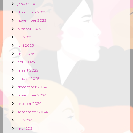
januari 2026
december 2025
november 2025
oktober 2025
juli 2025
juni 2025
mei 2025
april 2025
maart 2025
januari 2025
december 2024
november 2024
oktober 2024
september 2024
juli 2024
mei 2024