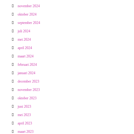
november 2024
oktober 2024
september 2024
juli 2024
mei 2024
april 2024
maart 2024
februari 2024
januari 2024
december 2023
november 2023
oktober 2023
juni 2023
mei 2023
april 2023
maart 2023