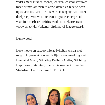
vaders meer kunnen zorgen, ontstaat er voor vrouwen
meer ruimte om zich te ontwikkelen en mee te doen
op de arbeidsmarkt. Dit is extra belangrijk voor onze
doelgroep: vrouwen met een migratieachtergrond,
vaak in kwetsbare posities, zoals mantelzorgers of
vrouwen zonder (erkend) diploma of laaggeletterd.
Dankwoord
Deze mooie en succesvolle activiteiten waren niet
mogelijk geweest zonder de fijne samenwerking met
Basmat el Ghair, Stichting Badhuis Atelier, Stichting
Blije Buren, Stichting Thuis, Gemeente Amsterdam
Stadsdeel Oost, Stichting S. P.E.A.K