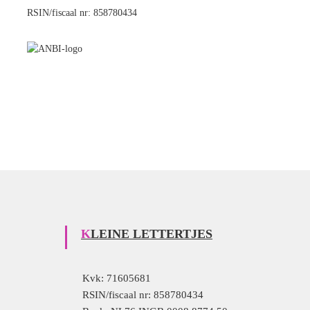
RSIN/fiscaal nr: 858780434
KLEINE LETTERTJES
Kvk: 71605681
RSIN/fiscaal nr: 858780434