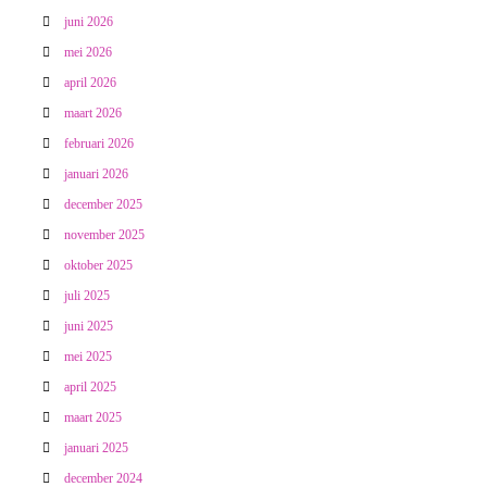
juni 2026
mei 2026
april 2026
maart 2026
februari 2026
januari 2026
december 2025
november 2025
oktober 2025
juli 2025
juni 2025
mei 2025
april 2025
maart 2025
januari 2025
december 2024