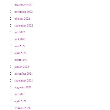
december 2022
november 2022
oktober 2022
september 2022
juli 2022
juni 2022
mei 2022
april 2022
maart 2022
januari 2022
november 2021
september 2021
augustus 2021
juli 2021
april 2021
februari 2021