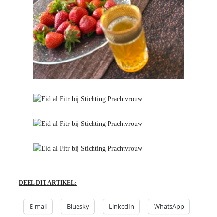
DEEL DIT ARTIKEL:
E-mail
Bluesky
LinkedIn
WhatsApp