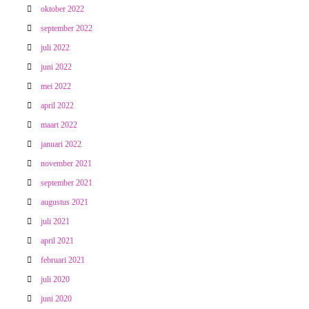
oktober 2022
september 2022
juli 2022
juni 2022
mei 2022
april 2022
maart 2022
januari 2022
november 2021
september 2021
augustus 2021
juli 2021
april 2021
februari 2021
juli 2020
juni 2020