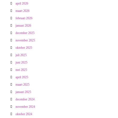
april 2026
maart 2026
februari 2026
januari 2026
december 2025
november 2025
oktober 2025
juli 2025
juni 2025
mei 2025
april 2025
maart 2025
januari 2025
december 2024
november 2024
oktober 2024