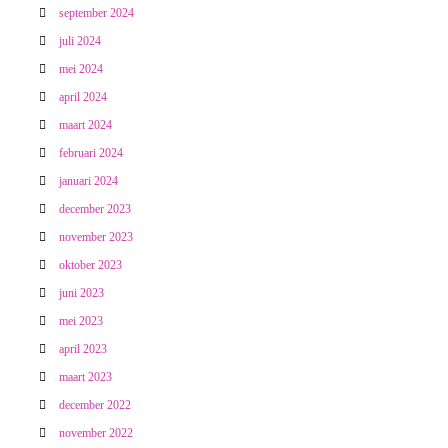
september 2024
juli 2024
mei 2024
april 2024
maart 2024
februari 2024
januari 2024
december 2023
november 2023
oktober 2023
juni 2023
mei 2023
april 2023
maart 2023
december 2022
november 2022