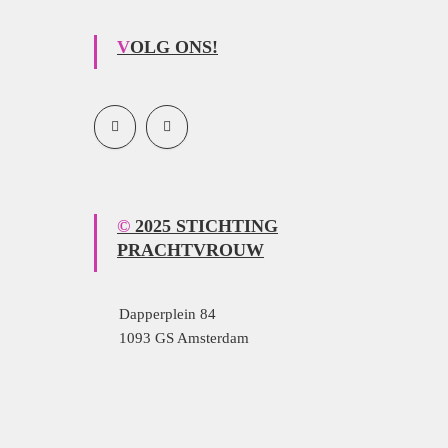
VOLG ONS!
© 2025 STICHTING
PRACHTVROUW
Dapperplein 84
1093 GS Amsterdam