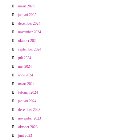
maart 2025
januari 2025
december 2024
november 2024
oktober 2024
september 2024
juli 2024
mei 2024
april 2024
maart 2024
februari 2024
januari 2024
december 2023
november 2023
oktober 2023
juni 2023