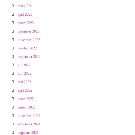
mei 2023
april 2023
maart 2023
december 2022
november 2022
oktober 2022
september 2022
juli 2022
juni 2022
mei 2022
april 2022
maart 2022
januari 2022
november 2021
september 2021
augustus 2021