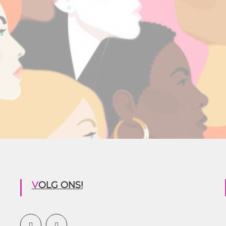
VOLG ONS!