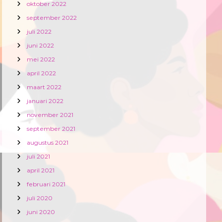
oktober 2022
september 2022
juli 2022
juni 2022
mei 2022
april 2022
maart 2022
januari 2022
november 2021
september 2021
augustus 2021
juli 2021
april 2021
februari 2021
juli 2020
juni 2020