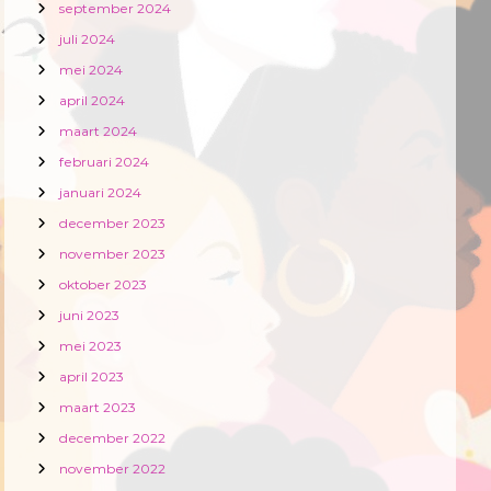
september 2024
juli 2024
mei 2024
april 2024
maart 2024
februari 2024
januari 2024
december 2023
november 2023
oktober 2023
juni 2023
mei 2023
april 2023
maart 2023
december 2022
november 2022