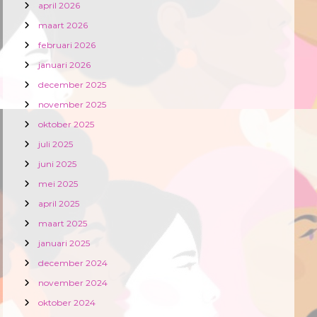
april 2026
maart 2026
februari 2026
januari 2026
december 2025
november 2025
oktober 2025
juli 2025
juni 2025
mei 2025
april 2025
maart 2025
januari 2025
december 2024
november 2024
oktober 2024