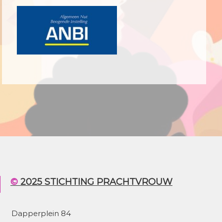
© 2025 STICHTING PRACHTVROUW
Dapperplein 84