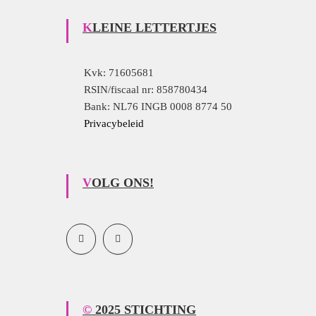
KLEINE LETTERTJES
Kvk: 71605681
RSIN/fiscaal nr: 858780434
Bank: NL76 INGB 0008 8774 50
Privacybeleid
VOLG ONS!
© 2025 STICHTING