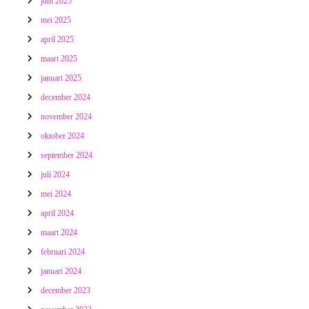
juni 2025
mei 2025
april 2025
maart 2025
januari 2025
december 2024
november 2024
oktober 2024
september 2024
juli 2024
mei 2024
april 2024
maart 2024
februari 2024
januari 2024
december 2023