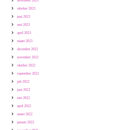
november 2023
oktober 2023
juni 2023
mei 2023
april 2023
maart 2023
december 2022
november 2022
oktober 2022
september 2022
juli 2022
juni 2022
mei 2022
april 2022
maart 2022
januari 2022