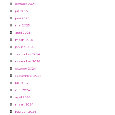
oktober 2025
juli 2025
juni 2025
mei 2025
april 2025
maart 2025
januari 2025
december 2024
november 2024
oktober 2024
september 2024
juli 2024
mei 2024
april 2024
maart 2024
februari 2024