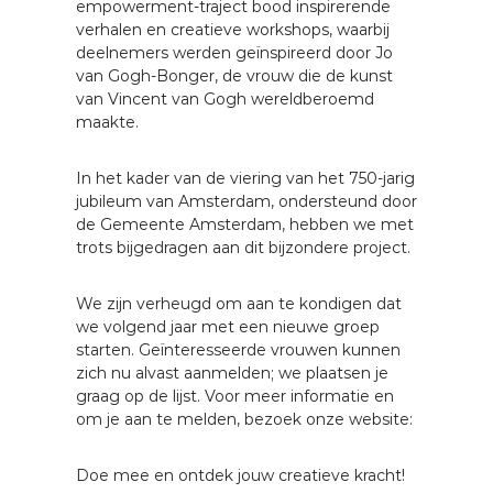
empowerment-traject bood inspirerende
verhalen en creatieve workshops, waarbij
deelnemers werden geïnspireerd door Jo
van Gogh-Bonger, de vrouw die de kunst
van Vincent van Gogh wereldberoemd
maakte.
In het kader van de viering van het 750-jarig
jubileum van Amsterdam, ondersteund door
de Gemeente Amsterdam, hebben we met
trots bijgedragen aan dit bijzondere project.
We zijn verheugd om aan te kondigen dat
we volgend jaar met een nieuwe groep
starten. Geïnteresseerde vrouwen kunnen
zich nu alvast aanmelden; we plaatsen je
graag op de lijst. Voor meer informatie en
om je aan te melden, bezoek onze website:
Doe mee en ontdek jouw creatieve kracht!