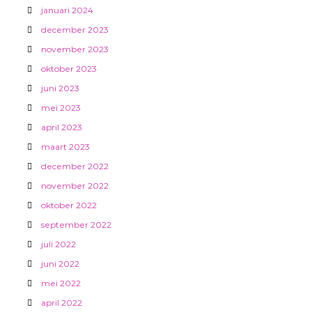
januari 2024
december 2023
november 2023
oktober 2023
juni 2023
mei 2023
april 2023
maart 2023
december 2022
november 2022
oktober 2022
september 2022
juli 2022
juni 2022
mei 2022
april 2022