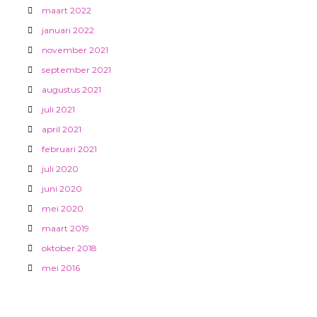
maart 2022
januari 2022
november 2021
september 2021
augustus 2021
juli 2021
april 2021
februari 2021
juli 2020
juni 2020
mei 2020
maart 2019
oktober 2018
mei 2016