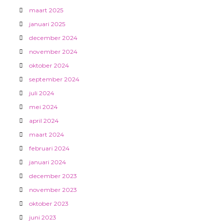
maart 2025
januari 2025
december 2024
november 2024
oktober 2024
september 2024
juli 2024
mei 2024
april 2024
maart 2024
februari 2024
januari 2024
december 2023
november 2023
oktober 2023
juni 2023