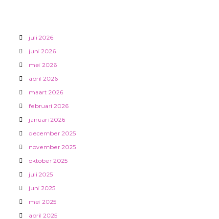
e
juli 2026
juni 2026
mei 2026
april 2026
maart 2026
februari 2026
januari 2026
december 2025
november 2025
oktober 2025
juli 2025
juni 2025
mei 2025
april 2025