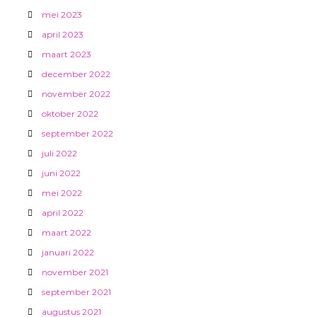
mei 2023
april 2023
maart 2023
december 2022
november 2022
oktober 2022
september 2022
juli 2022
juni 2022
mei 2022
april 2022
maart 2022
januari 2022
november 2021
september 2021
augustus 2021